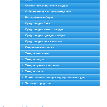
Освежители,очистители воздуха
Отбеливатели и пятновыводители
Подарочные наборы
Средства для бани
Средства для мытья посуды
Средства для одежды и обуви
Средства для ям и септиков
Стиральные порошки
Уход за волосами
Уход за лицом
Уход за руками и ногтями
Уход за телом
Хозяйственные товары, одноразовая посуда
Чистящие средства