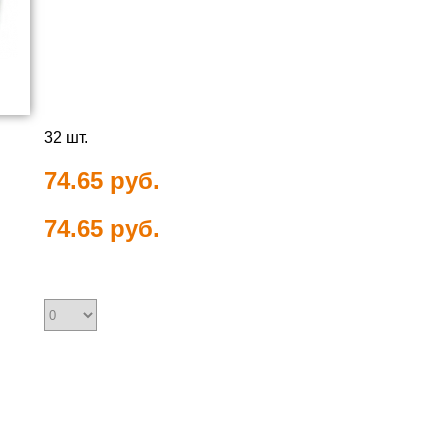
32 шт.
74.65 руб.
74.65 руб.