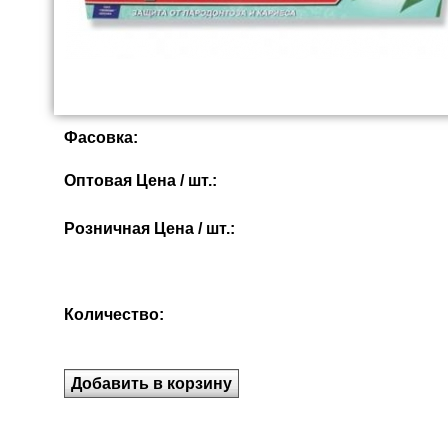
Фасовка:
Оптовая Цена / шт.:
Розничная Цена / шт.:
Количество: