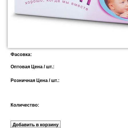
Фасовка:
Оптовая Цена / шт.:
Розничная Цена / шт.:
Количество: