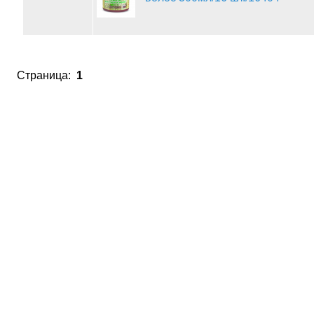
Страница:
1