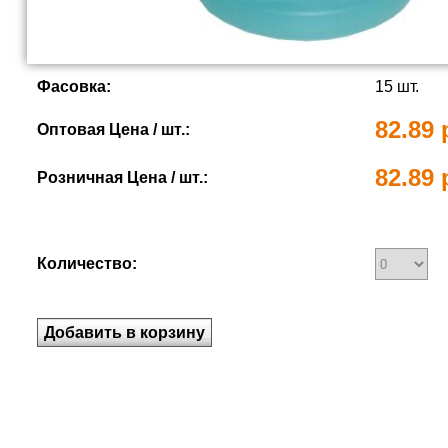
Фасовка:
15 шт.
82.89 
Оптовая Цена / шт.:
82.89 
Розничная Цена / шт.:
Количество: