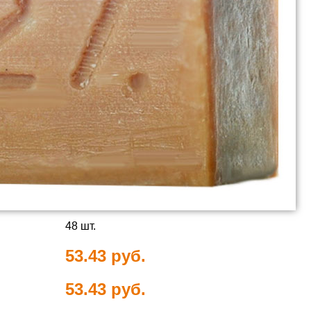
48 шт.
53.43 руб.
53.43 руб.