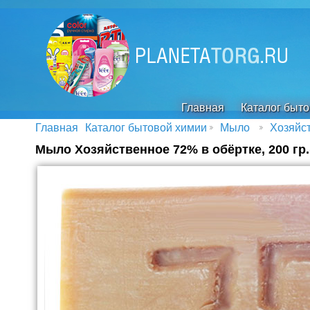
Главная
Каталог быт
Главная
Каталог бытовой химии
Мыло
Хозяйс
Мыло Хозяйственное 72% в обёртке, 200 гр.(