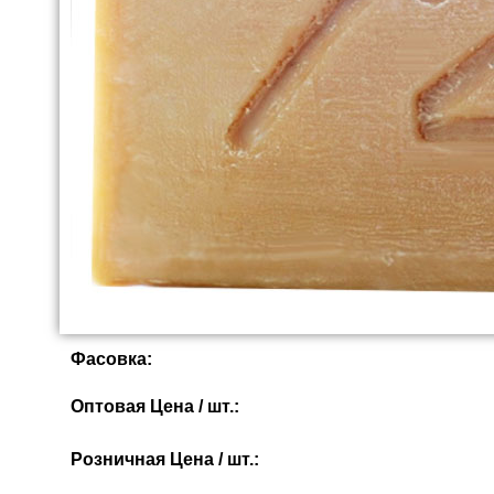
Фасовка:
Оптовая Цена / шт.:
Розничная Цена / шт.: