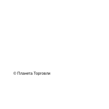
© Планета Торговли