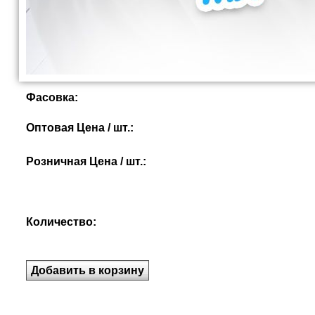
Фасовка:
Оптовая Цена / шт.:
Розничная Цена / шт.:
Количество: