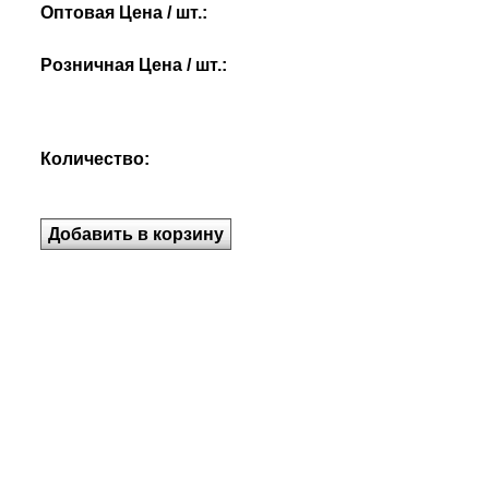
Оптовая Цена / шт.:
Розничная Цена / шт.:
Количество: