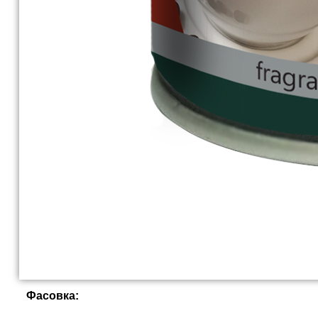
Фасовка: