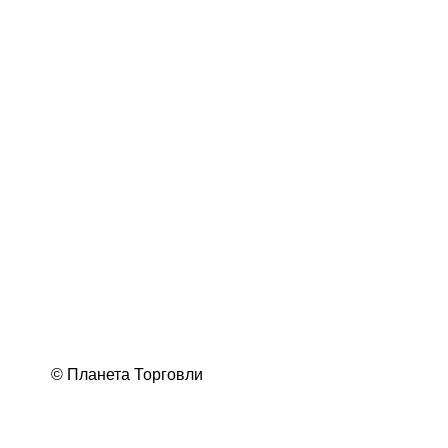
© Планета Торговли