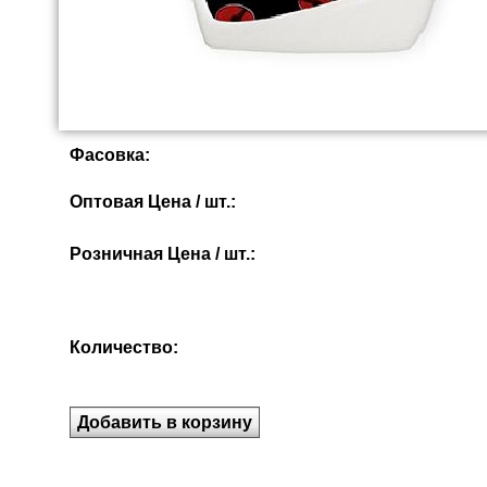
Фасовка:
Оптовая Цена / шт.:
Розничная Цена / шт.:
Количество: