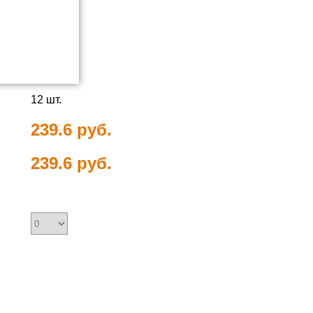
12 шт.
239.6 руб.
239.6 руб.