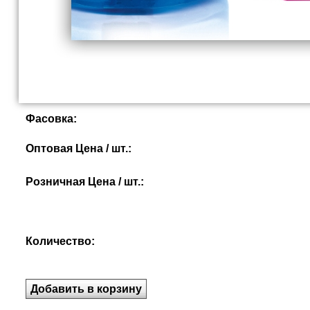
Фасовка:
Оптовая Цена / шт.:
Розничная Цена / шт.:
Количество: