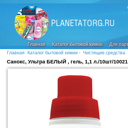
Главная
Каталог бытовой химии
Для пар
Главная
Каталог бытовой химии
Чистящие средства
Санокс, Ультра БЕЛЫЙ , гель, 1,1 л./10шт/10021