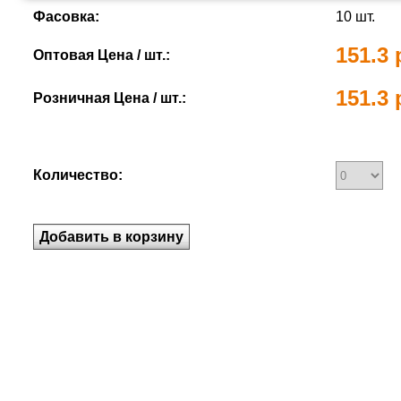
Фасовка:
10 шт.
151.3 
Оптовая Цена / шт.:
151.3 
Розничная Цена / шт.:
Количество: