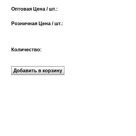
Оптовая Цена / шт.:
Розничная Цена / шт.:
Количество: