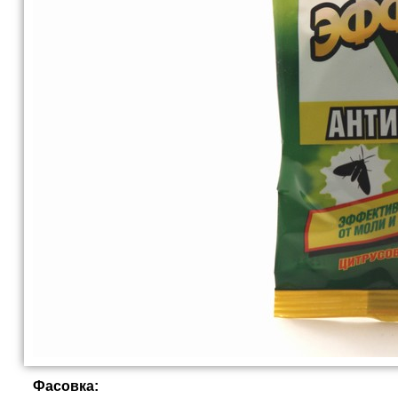
Фасовка: