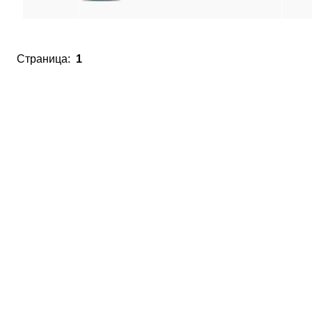
Страница:
1